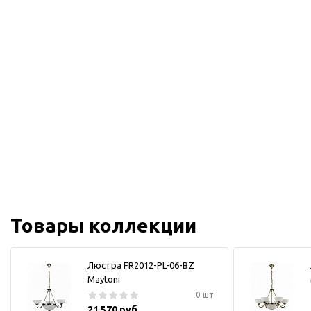
Товары коллекции
Люстра FR2012-PL-06-BZ
Maytoni
0 шт
21 570 руб.