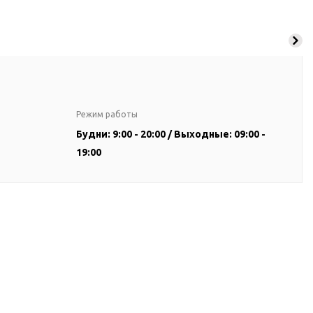
Режим работы
Будни: 9:00 - 20:00 / Выходные: 09:00 -
19:00