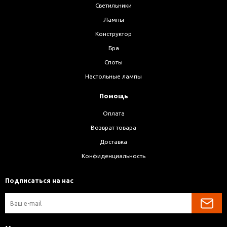
Светильники
Лампы
Конструктор
Бра
Споты
Настольные лампы
Помощь
Оплата
Возврат товара
Доставка
Конфиденциальность
Подписаться на нас