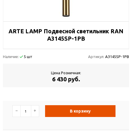
ARTE LAMP Подвесной светильник RAN
A3145SP-1PB
Наличие:
5 шт
Артикул:
A3145SP-1PB
Цена Розничная:
6 430 руб.
−
+
В корзину