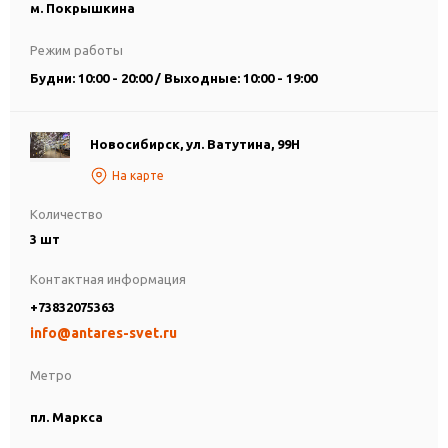
м. Покрышкина
Режим работы
Будни: 10:00 - 20:00 / Выходные: 10:00 - 19:00
Новосибирск, ул. Ватутина, 99Н
На карте
Количество
3 шт
Контактная информация
+73832075363
info@antares-svet.ru
Метро
пл. Маркса