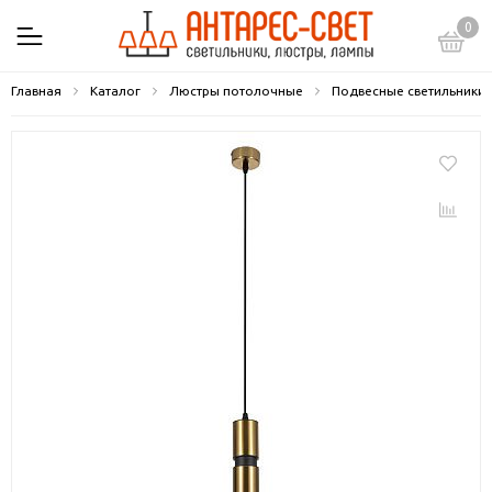
0
Главная
Каталог
Люстры потолочные
Подвесные светильники 