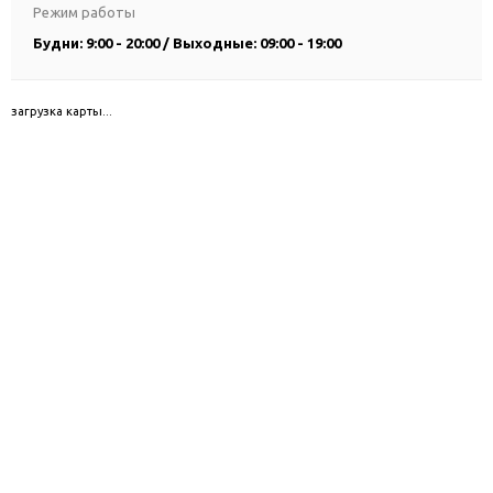
Режим работы
Будни: 9:00 - 20:00 / Выходные: 09:00 - 19:00
загрузка карты...