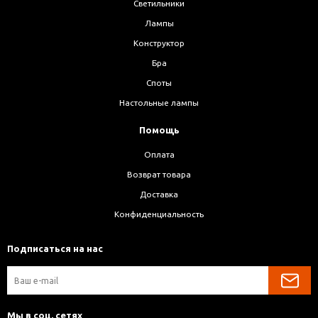
Светильники
Лампы
Конструктор
Бра
Споты
Настольные лампы
Помощь
Оплата
Возврат товара
Доставка
Конфиденциальность
Подписаться на нас
Мы в соц. сетях