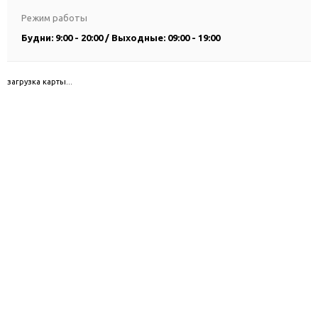
Режим работы
Будни: 9:00 - 20:00 / Выходные: 09:00 - 19:00
загрузка карты...