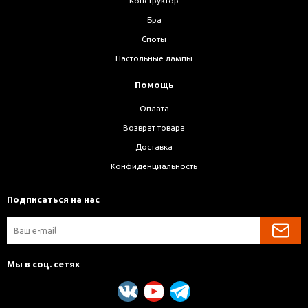
Конструктор
Бра
Споты
Настольные лампы
Помощь
Оплата
Возврат товара
Доставка
Конфиденциальность
Подписаться на нас
Мы в соц. сетях