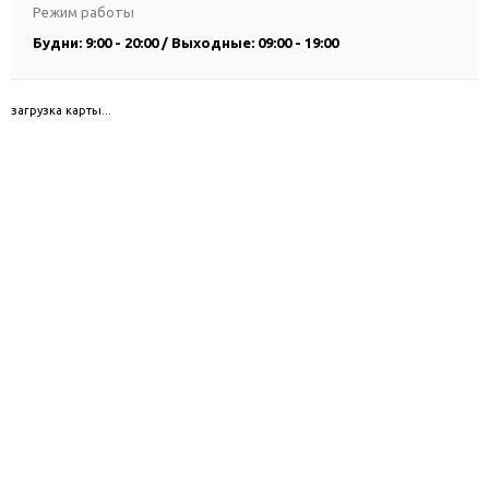
Режим работы
Будни: 9:00 - 20:00 / Выходные: 09:00 - 19:00
загрузка карты...