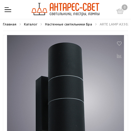
0
Главная
Каталог
Настенные светильники Бра
ARTE LAMP A3302A