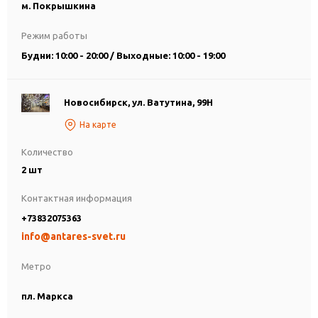
м. Покрышкина
Режим работы
Будни: 10:00 - 20:00 / Выходные: 10:00 - 19:00
Новосибирск, ул. Ватутина, 99Н
На карте
Количество
2 шт
Контактная информация
+73832075363
info@antares-svet.ru
Метро
пл. Маркса