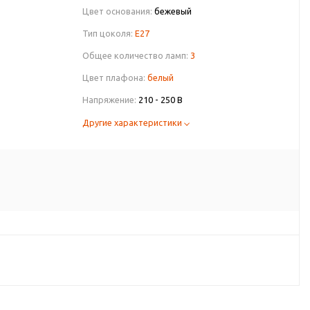
Цвет основания:
бежевый
Тип цоколя:
E27
Общее количество ламп:
3
Цвет плафона:
белый
Напряжение:
210 - 250 В
Другие характеристики