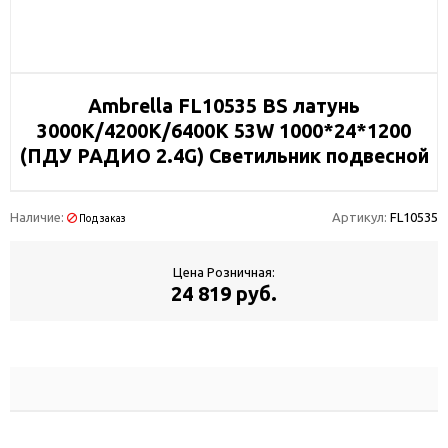
Ambrella FL10535 BS латунь
3000K/4200K/6400K 53W 1000*24*1200
(ПДУ РАДИО 2.4G) Светильник подвесной
Наличие:
Артикул:
FL10535
Под заказ
Цена Розничная:
24 819 руб.