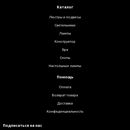
Каталог
Люстры и подвесы
Светильники
Лампы
Конструктор
Бра
Споты
Настольные лампы
Помощь
Оплата
Возврат товара
Доставка
Конфиденциальность
Подписаться на нас