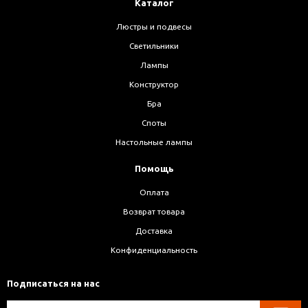
Каталог
Люстры и подвесы
Светильники
Лампы
Конструктор
Бра
Споты
Настольные лампы
Помощь
Оплата
Возврат товара
Доставка
Конфиденциальность
Подписаться на нас