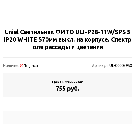
Uniel Светильник ФИТО ULI-P28-11W/SPSB
IP20 WHITE 570мм выкл. на корпусе. Спектр
для рассады и цветения
Наличие:
Артикул:
UL-00005950
Под заказ
Цена Розничная:
755 руб.