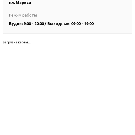
пл. Маркса
Режим работы
Будни: 9:00 - 20:00 / Выходные: 09:00 - 19:00
загрузка карты...