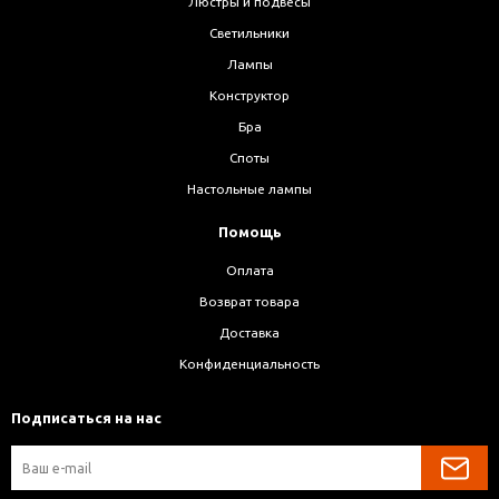
Люстры и подвесы
Светильники
Лампы
Конструктор
Бра
Споты
Настольные лампы
Помощь
Оплата
Возврат товара
Доставка
Конфиденциальность
Подписаться на нас