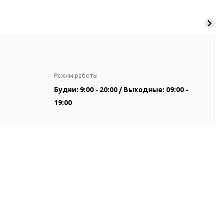
Режим работы
Будни: 9:00 - 20:00 / Выходные: 09:00 -
19:00