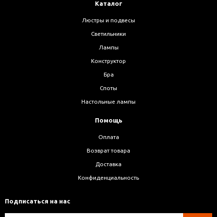
Каталог
Люстры и подвесы
Светильники
Лампы
Конструктор
Бра
Споты
Настольные лампы
Помощь
Оплата
Возврат товара
Доставка
Конфиденциальность
Подписаться на нас