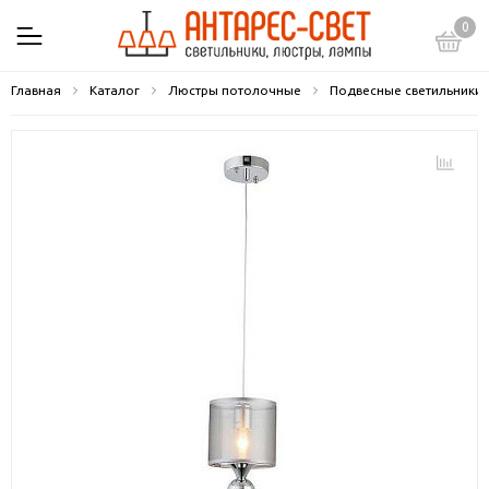
0
Главная
Каталог
Люстры потолочные
Подвесные светильники 