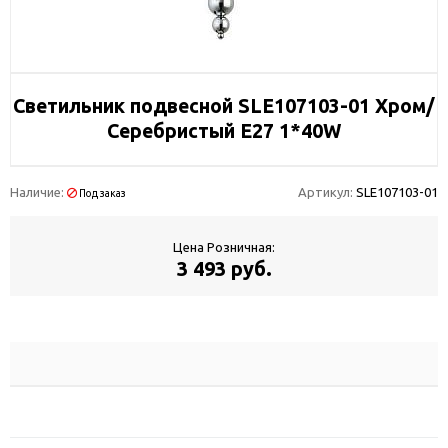
Светильник подвесной SLE107103-01 Хром/
Серебристый E27 1*40W
Наличие:
Артикул:
SLE107103-01
Под заказ
Цена Розничная:
3 493 руб.