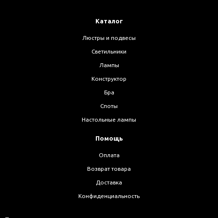
Каталог
Люстры и подвесы
Светильники
Лампы
Конструктор
Бра
Споты
Настольные лампы
Помощь
Оплата
Возврат товара
Доставка
Конфиденциальность