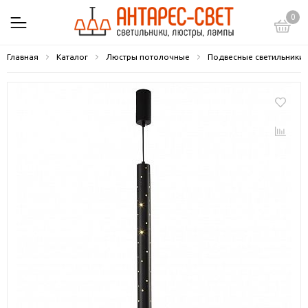
0
Главная
Каталог
Люстры потолочные
Подвесные светильники 