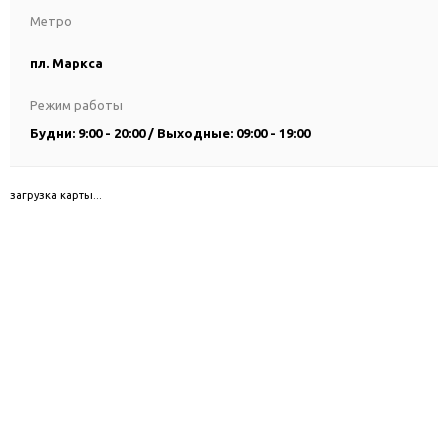
Метро
пл. Маркса
Режим работы
Будни: 9:00 - 20:00 / Выходные: 09:00 - 19:00
загрузка карты...