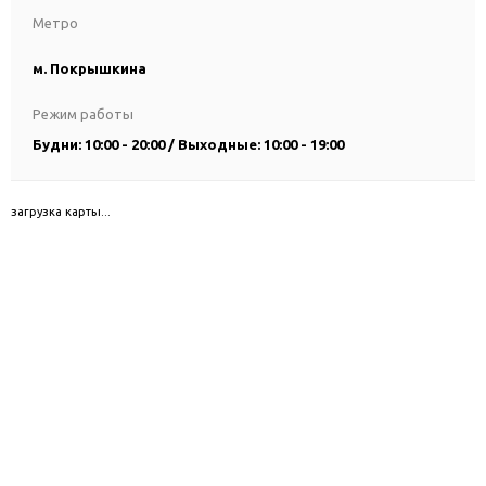
Метро
м. Покрышкина
Режим работы
Будни: 10:00 - 20:00 / Выходные: 10:00 - 19:00
загрузка карты...