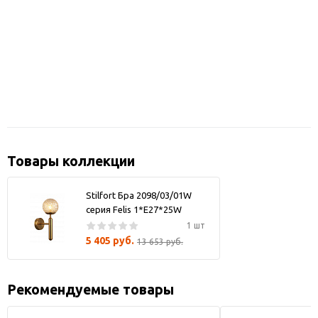
Товары коллекции
Stilfort Бра 2098/03/01W
серия Felis 1*E27*25W
1 шт
5 405 руб.
13 653 руб.
Рекомендуемые товары