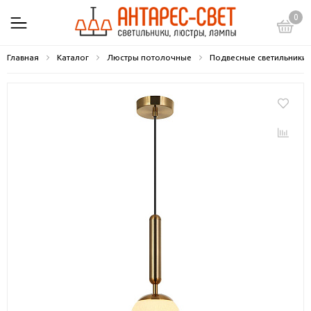
0
Главная
Каталог
Люстры потолочные
Подвесные светильники 