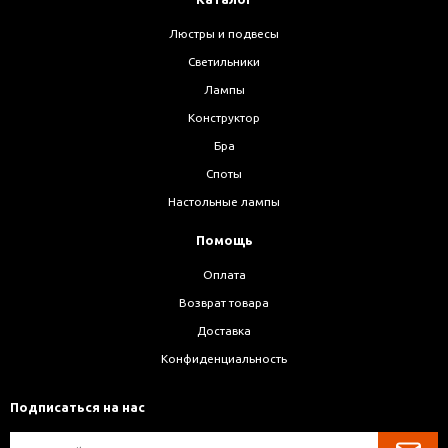
Люстры и подвесы
Светильники
Лампы
Конструктор
Бра
Споты
Настольные лампы
Помощь
Оплата
Возврат товара
Доставка
Конфиденциальность
Подписаться на нас