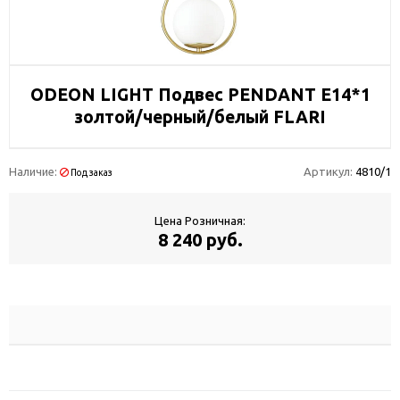
ODEON LIGHT Подвес PENDANT E14*1
золтой/черный/белый FLARI
Наличие:
Артикул:
4810/1
Под заказ
Цена Розничная:
8 240 руб.