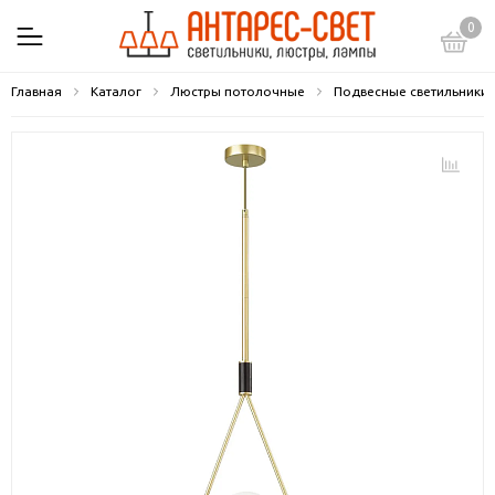
0
Главная
Каталог
Люстры потолочные
Подвесные светильники 