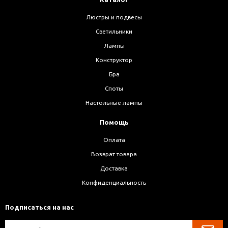
Люстры и подвесы
Светильники
Лампы
Конструктор
Бра
Споты
Настольные лампы
Помощь
Оплата
Возврат товара
Доставка
Конфиденциальность
Подписаться на нас