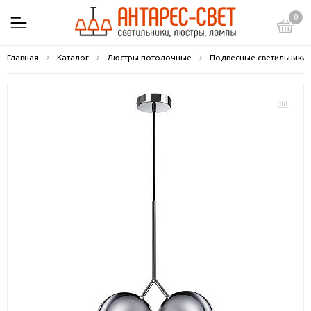
0
Главная
Каталог
Люстры потолочные
Подвесные светильники 