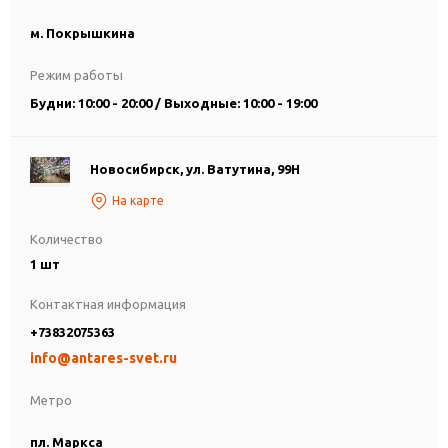
м. Покрышкина
Режим работы
Будни: 10:00 - 20:00 / Выходные: 10:00 - 19:00
Новосибирск, ул. Ватутина, 99Н
На карте
Количество
1 шт
Контактная информация
+73832075363
info@antares-svet.ru
Метро
пл. Маркса