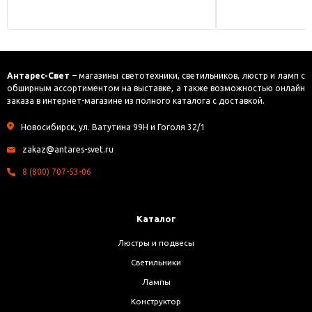
Антарес-Свет
– магазины светотехники, светильников, люстр и ламп с
обширным ассортиментом на выставке, а также возможностью онлайн
заказа в интернет-магазине из полного каталога с доставкой.
Новосибирск, ул. Ватутина 99Н и Гоголя 32/1
zakaz@antares-svet.ru
8 (800) 707-53-06
Каталог
Люстры и подвесы
Светильники
Лампы
Конструктор