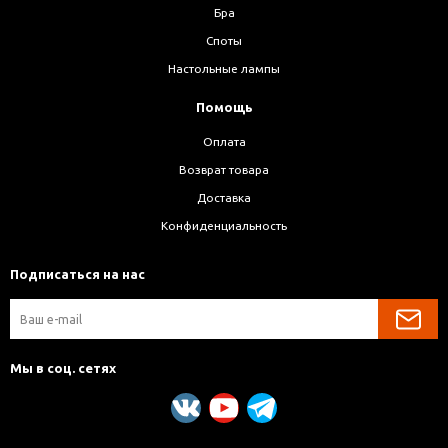
Бра
Споты
Настольные лампы
Помощь
Оплата
Возврат товара
Доставка
Конфиденциальность
Подписаться на нас
Мы в соц. сетях