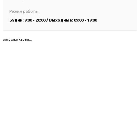
Режим работы
Будни: 9:00 - 20:00 / Выходные: 09:00 - 19:00
загрузка карты...