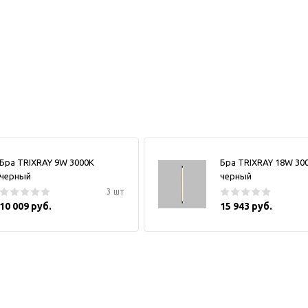
Бра TRIXRAY 9W 3000К
Бра TRIXRAY 18W 30
черный
черный
3 шт
10 009 руб.
15 943 руб.