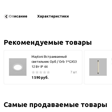
Описание
Характеристики
Рекомендуемые товары
Maytoni Встраиваемый
светильник Орб / Orb 1*GX53
12 Вт IP 44
7 шт
1 590 руб.
Самые продаваемые товары