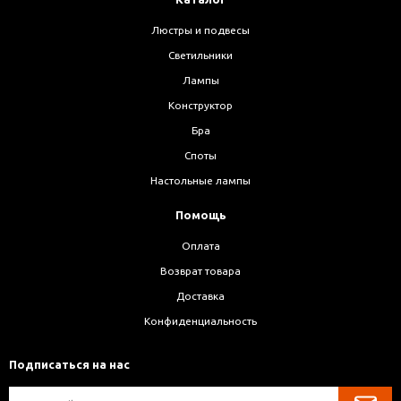
Люстры и подвесы
Светильники
Лампы
Конструктор
Бра
Споты
Настольные лампы
Помощь
Оплата
Возврат товара
Доставка
Конфиденциальность
Подписаться на нас