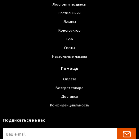
Люстры и подвесы
Светильники
Лампы
Конструктор
Бра
Споты
Настольные лампы
Помощь
Оплата
Возврат товара
Доставка
Конфиденциальность
Подписаться на нас