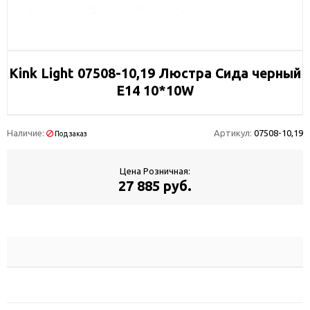
Kink Light 07508-10,19 Люстра Сида черный
E14 10*10W
Наличие:
Артикул:
07508-10,19
Под заказ
Цена Розничная:
27 885 руб.