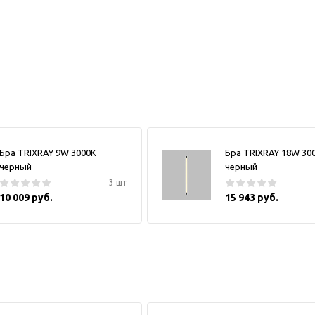
Бра TRIXRAY 9W 3000К
Бра TRIXRAY 18W 30
черный
черный
3 шт
10 009 руб.
15 943 руб.