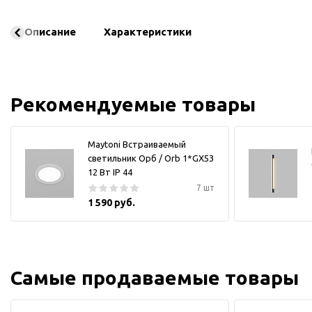
Описание
Характеристики
Рекомендуемые товары
Maytoni Встраиваемый
светильник Орб / Orb 1*GX53
12 Вт IP 44
7 шт
1 590 руб.
Самые продаваемые товары