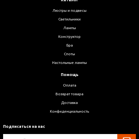
Люстры и подвесы
Светильники
Лампы
Конструктор
Бра
Споты
Настольные лампы
Помощь
Оплата
Возврат товара
Доставка
Конфиденциальность
Подписаться на нас