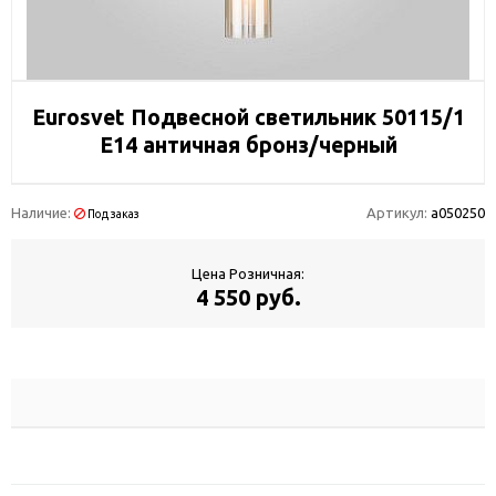
Eurosvet Подвесной светильник 50115/1
E14 античная бронз/черный
Наличие:
Артикул:
a050250
Под заказ
Цена Розничная:
4 550 руб.