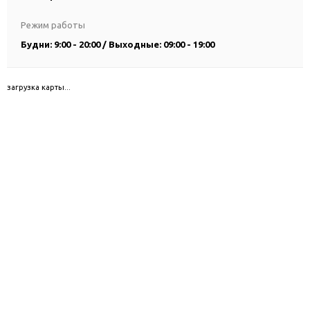
Режим работы
Будни: 9:00 - 20:00 / Выходные: 09:00 - 19:00
загрузка карты...