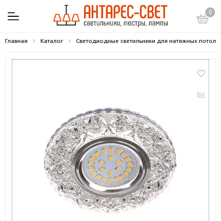
0
Главная
Каталог
Светодиодные светильники для натяжных потолк