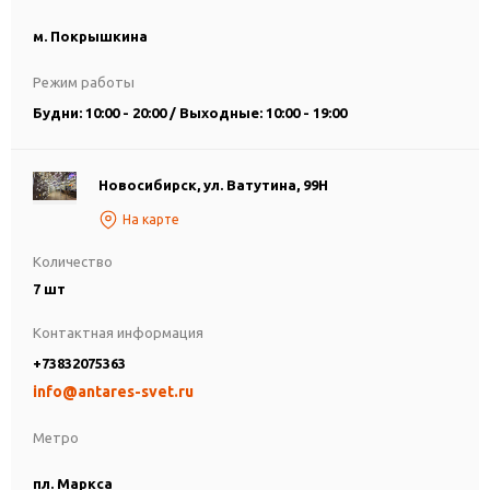
м. Покрышкина
Режим работы
Будни: 10:00 - 20:00 / Выходные: 10:00 - 19:00
Новосибирск, ул. Ватутина, 99Н
На карте
Количество
7 шт
Контактная информация
+73832075363
info@antares-svet.ru
Метро
пл. Маркса