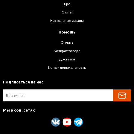
Бра
Споты
Настольные лампы
Помощь
Оплата
Возврат товара
Доставка
Конфиденциальность
Подписаться на нас
Мы в соц. сетях