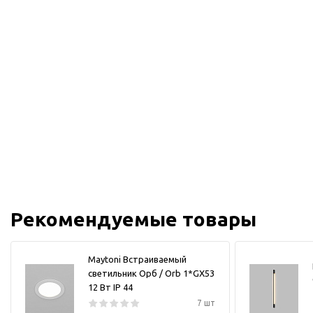
Рекомендуемые товары
Maytoni Встраиваемый
светильник Орб / Orb 1*GX53
12 Вт IP 44
7 шт