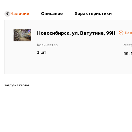
Наличие
Описание
Характеристики
Новосибирск, ул. Ватутина, 99Н
На 
Количество
Мет
3 шт
пл.
загрузка карты...