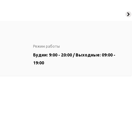
Режим работы
Будни: 9:00 - 20:00 / Выходные: 09:00 -
19:00