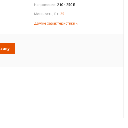
Напряжение:
210 - 250 В
Мощность, Вт:
25
Другие характеристики
рзину