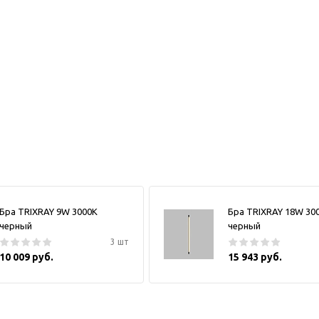
Бра TRIXRAY 9W 3000К
Бра TRIXRAY 18W 30
черный
черный
3 шт
10 009 руб.
15 943 руб.