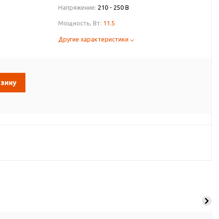
Напряжение:
210 - 250 В
Мощность, Вт:
11.5
Другие характеристики
рзину