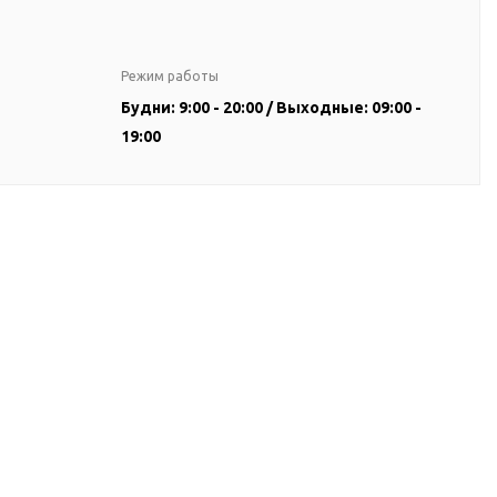
Режим работы
Будни: 9:00 - 20:00 / Выходные: 09:00 -
19:00