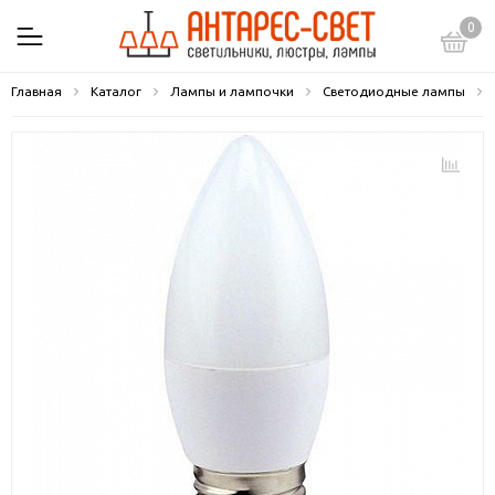
0
Главная
Каталог
Лампы и лампочки
Светодиодные лампы