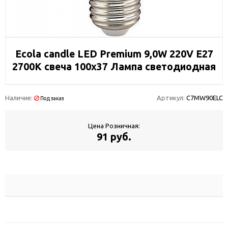
Ecola candle LED Premium 9,0W 220V E27
2700K свеча 100x37 Лампа светодиодная
Наличие:
Артикул:
C7MW90ELC
Под заказ
Цена Розничная:
91 руб.