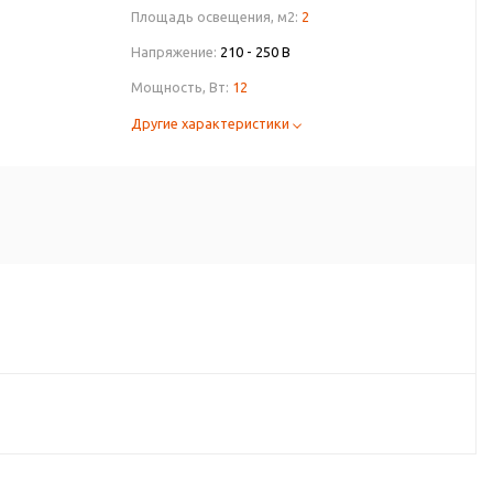
Площадь освещения, м2:
2
Напряжение:
210 - 250 В
Мощность, Вт:
12
Другие характеристики