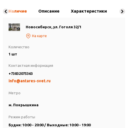
Наличие
Описание
Характеристики
Новосибирск, ул. Гоголя 32/1
На карте
Количество
1 шт
Контактная информация
+73832075363
info@antares-svet.ru
Метро
м. Покрышкина
Режим работы
Будни: 10:00 - 20:00 / Выходные: 10:00 - 19:00