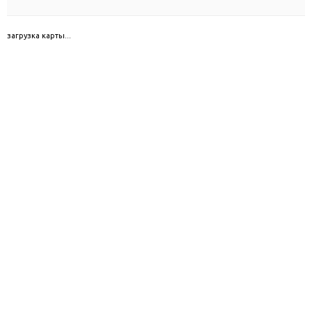
загрузка карты...