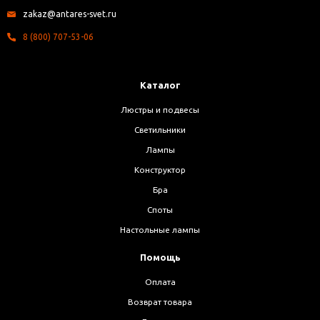
zakaz@antares-svet.ru
8 (800) 707-53-06
Каталог
Люстры и подвесы
Светильники
Лампы
Конструктор
Бра
Споты
Настольные лампы
Помощь
Оплата
Возврат товара