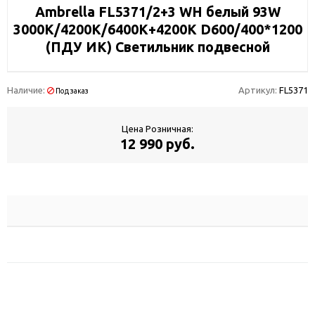
Ambrella FL5371/2+3 WH белый 93W
3000K/4200K/6400K+4200K D600/400*1200
(ПДУ ИК) Светильник подвесной
Наличие:
Артикул:
FL5371
Под заказ
Цена Розничная:
12 990 руб.