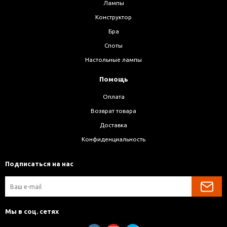
Лампы
Конструктор
Бра
Споты
Настольные лампы
Помощь
Оплата
Возврат товара
Доставка
Конфиденциальность
Подписаться на нас
Мы в соц. сетях