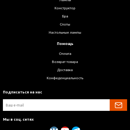
Конструктор
Бра
Споты
Настольные лампы
Помощь
Оплата
Возврат товара
Доставка
Конфиденциальность
Подписаться на нас
Мы в соц. сетях