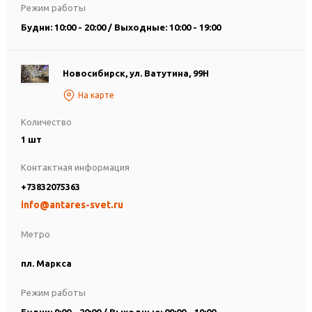
Режим работы
Будни: 10:00 - 20:00 / Выходные: 10:00 - 19:00
Новосибирск, ул. Ватутина, 99Н
На карте
Количество
1 шт
Контактная информация
+73832075363
info@antares-svet.ru
Метро
пл. Маркса
Режим работы