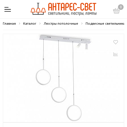
0
Главная
Каталог
Люстры потолочные
Подвесные светильники 