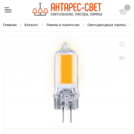
0
Главная
Каталог
Лампы и лампочки
Светодиодные лампы