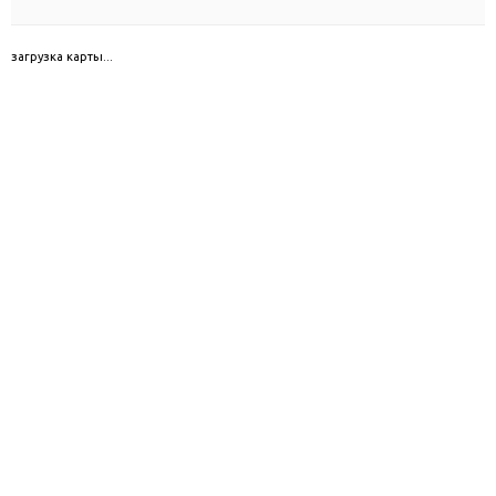
загрузка карты...