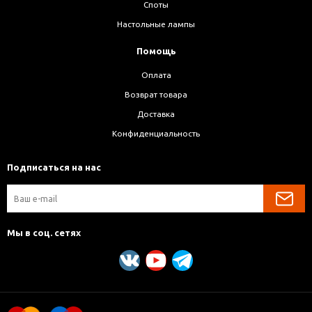
Споты
Настольные лампы
Помощь
Оплата
Возврат товара
Доставка
Конфиденциальность
Подписаться на нас
Мы в соц. сетях