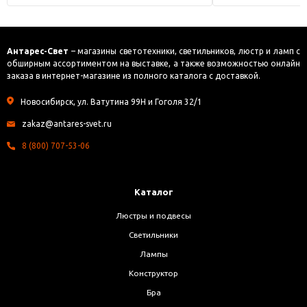
Антарес-Свет
– магазины светотехники, светильников, люстр и ламп с
обширным ассортиментом на выставке, а также возможностью онлайн
заказа в интернет-магазине из полного каталога с доставкой.
Новосибирск, ул. Ватутина 99Н и Гоголя 32/1
zakaz@antares-svet.ru
8 (800) 707-53-06
Каталог
Люстры и подвесы
Светильники
Лампы
Конструктор
Бра