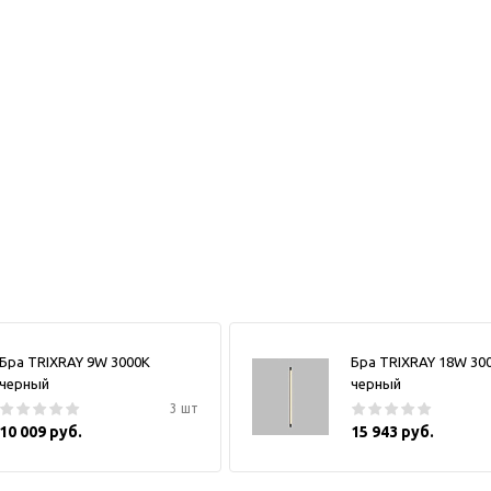
Бра TRIXRAY 9W 3000К
Бра TRIXRAY 18W 30
черный
черный
3 шт
10 009 руб.
15 943 руб.