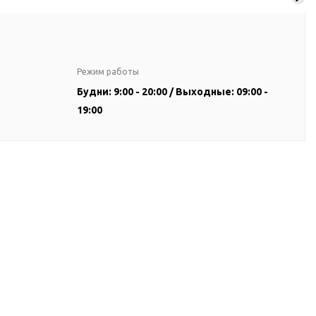
Режим работы
Будни: 9:00 - 20:00 / Выходные: 09:00 -
19:00