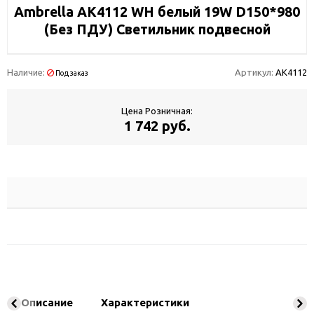
Ambrella AK4112 WH белый 19W D150*980
(Без ПДУ) Светильник подвесной
Наличие:
Артикул:
AK4112
Под заказ
Цена Розничная:
1 742 руб.
Описание
Характеристики