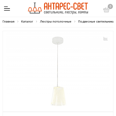
0
Главная
Каталог
Люстры потолочные
Подвесные светильники 