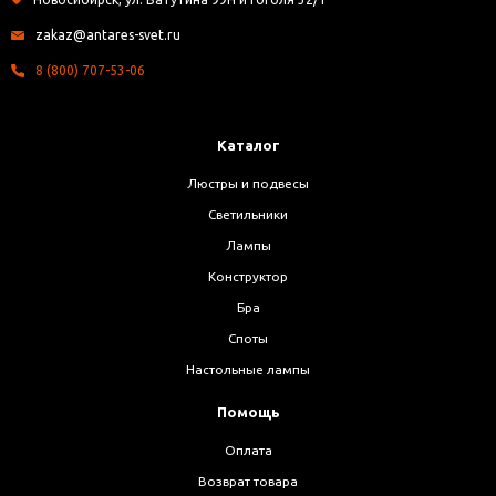
zakaz@antares-svet.ru
8 (800) 707-53-06
Каталог
Люстры и подвесы
Светильники
Лампы
Конструктор
Бра
Споты
Настольные лампы
Помощь
Оплата
Возврат товара