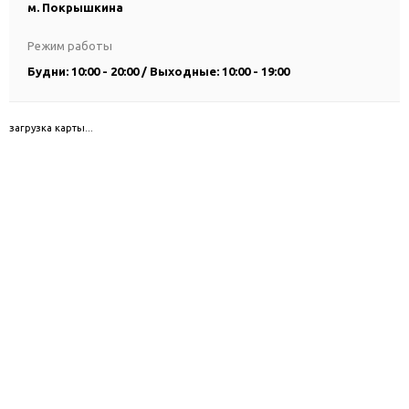
м. Покрышкина
Режим работы
Будни: 10:00 - 20:00 / Выходные: 10:00 - 19:00
загрузка карты...