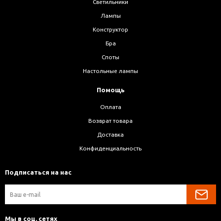
Светильники
Лампы
Конструктор
Бра
Споты
Настольные лампы
Помощь
Оплата
Возврат товара
Доставка
Конфиденциальность
Подписаться на нас
Мы в соц. сетях