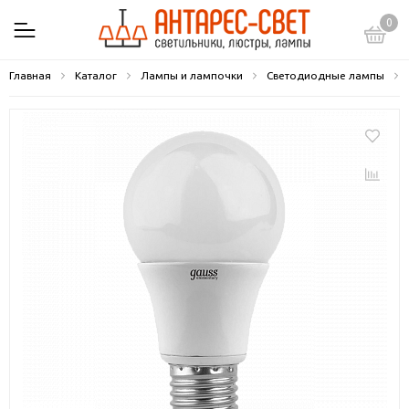
0
Главная
Каталог
Лампы и лампочки
Светодиодные лампы