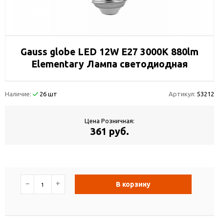
Gauss globe LED 12W E27 3000K 880lm
Elementary Лампа светодиодная
Наличие:
26 шт
Артикул:
53212
Цена Розничная:
361 руб.
−
+
В корзину