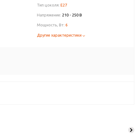
Тип цоколя:
E27
Напряжение:
210 - 250 В
Мощность, Вт:
6
Другие характеристики