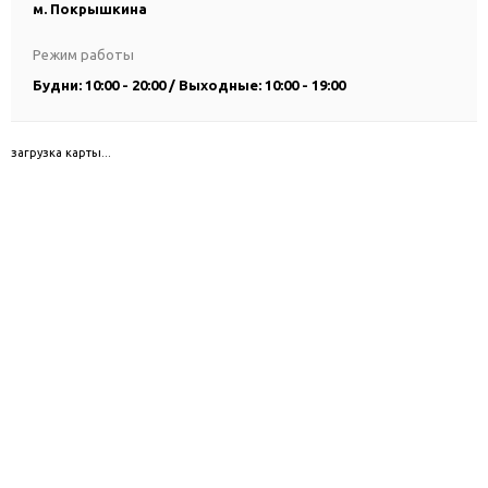
м. Покрышкина
Режим работы
Будни: 10:00 - 20:00 / Выходные: 10:00 - 19:00
загрузка карты...