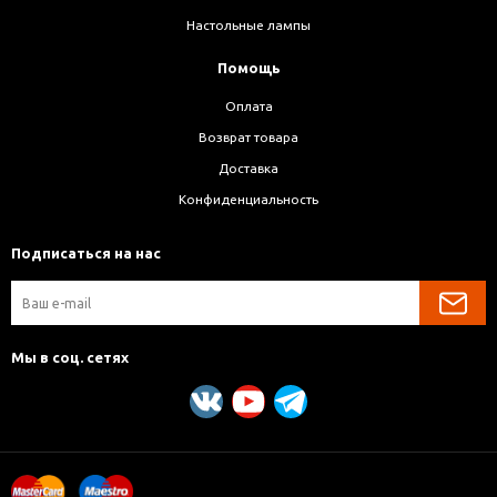
Настольные лампы
Помощь
Оплата
Возврат товара
Доставка
Конфиденциальность
Подписаться на нас
Мы в соц. сетях