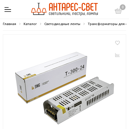
0
Главная
Каталог
Светодиодные ленты
Трансформаторы для с