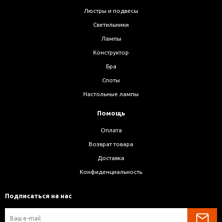
Люстры и подвесы
Светильники
Лампы
Конструктор
Бра
Споты
Настольные лампы
Помощь
Оплата
Возврат товара
Доставка
Конфиденциальность
Подписаться на нас