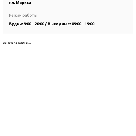
пл. Маркса
Режим работы
Будни: 9:00 - 20:00 / Выходные: 09:00 - 19:00
загрузка карты...