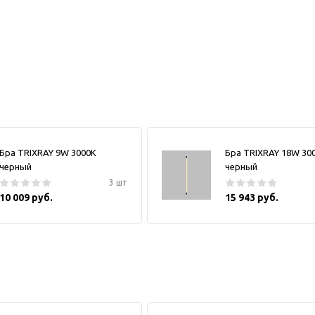
Бра TRIXRAY 9W 3000К
Бра TRIXRAY 18W 30
черный
черный
3 шт
10 009 руб.
15 943 руб.