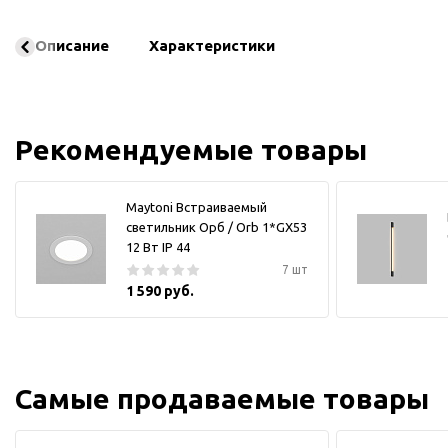
Описание
Характеристики
Рекомендуемые товары
Maytoni Встраиваемый
светильник Орб / Orb 1*GX53
12 Вт IP 44
7 шт
1 590 руб.
Самые продаваемые товары