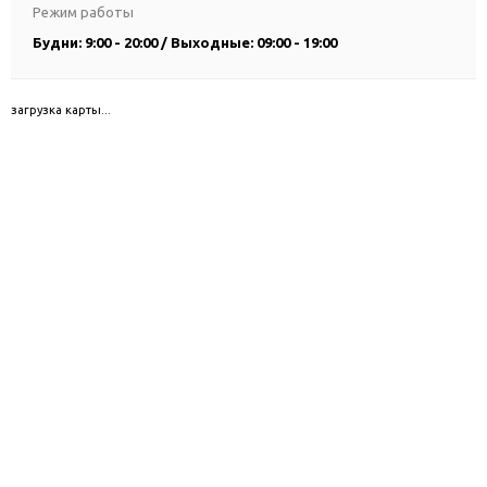
Режим работы
Будни: 9:00 - 20:00 / Выходные: 09:00 - 19:00
загрузка карты...