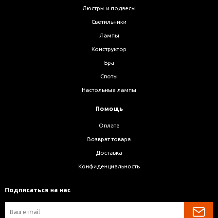
Люстры и подвесы
Светильники
Лампы
Конструктор
Бра
Споты
Настольные лампы
Помощь
Оплата
Возврат товара
Доставка
Конфиденциальность
Подписаться на нас