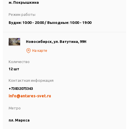
м. Покрышкина
Режим работы
Будни: 10:00 - 20:00 / Выходные: 10:00 - 19:00
Новосибирск, ул. Ватутина, 99Н
На карте
Количество
12 шт
Контактная информация
+73832075363
info@antares-svet.ru
Метро
пл. Маркса