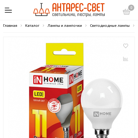
0
Главная
Каталог
Лампы и лампочки
Светодиодные лампы