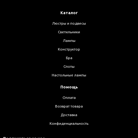
Каталог
Люстры и подвесы
Светильники
Лампы
Конструктор
Бра
Споты
Настольные лампы
Помощь
Оплата
Возврат товара
Доставка
Конфиденциальность