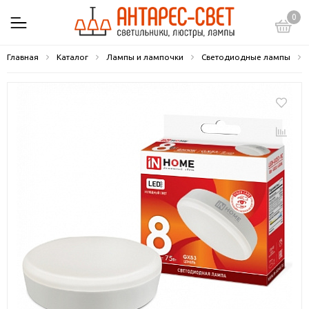
0
Главная
Каталог
Лампы и лампочки
Светодиодные лампы