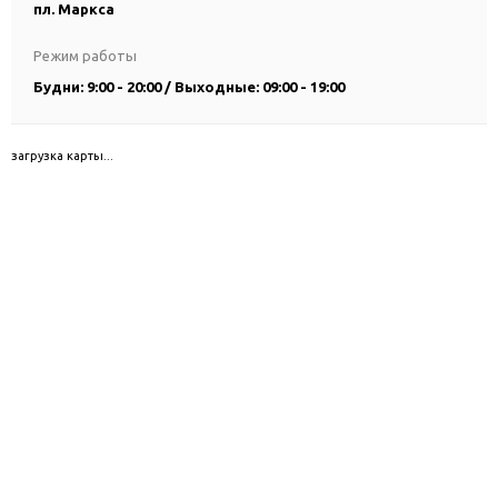
пл. Маркса
Режим работы
Будни: 9:00 - 20:00 / Выходные: 09:00 - 19:00
загрузка карты...