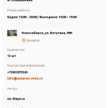
м. Покрышкина
Режим работы
Будни: 10:00 - 20:00 / Выходные: 10:00 - 19:00
Новосибирск, ул. Ватутина, 99Н
На карте
Количество
15 шт
Контактная информация
+73832075363
info@antares-svet.ru
Метро
пл. Маркса