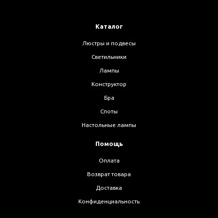
Каталог
Люстры и подвесы
Светильники
Лампы
Конструктор
Бра
Споты
Настольные лампы
Помощь
Оплата
Возврат товара
Доставка
Конфиденциальность