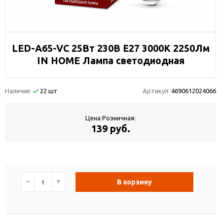
LED-A65-VC 25Вт 230В Е27 3000К 2250Лм
IN HOME Лампа светодиодная
Наличие:
22 шт
Артикул:
4690612024066
Цена Розничная:
139 руб.
−
+
В корзину