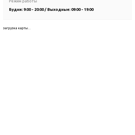
Режим работы
Будни: 9:00 - 20:00 / Выходные: 09:00 - 19:00
загрузка карты...