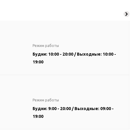
Режим работы
Будни: 10:00 - 20:00 / Выходные: 10:00 -
19:00
Режим работы
Будни: 9:00 - 20:00 / Выходные: 09:00 -
19:00