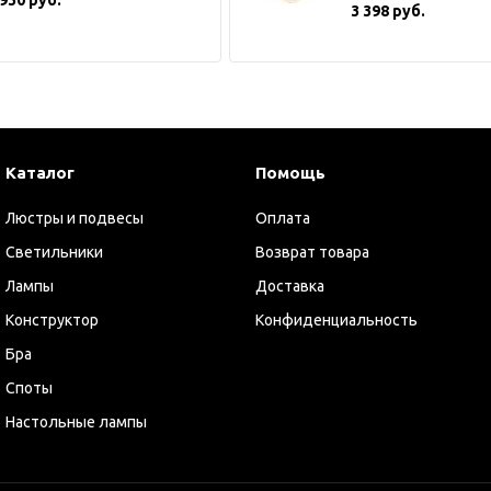
3 398 руб.
Каталог
Помощь
Люстры и подвесы
Оплата
Светильники
Возврат товара
Лампы
Доставка
Конструктор
Конфиденциальность
Бра
Споты
Настольные лампы