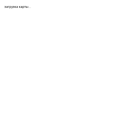
загрузка карты...