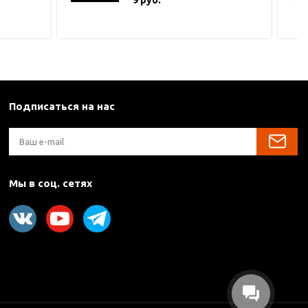
Подписаться на нас
Мы в соц. сетях