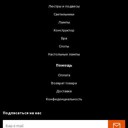
Люстры и подвесы
Светильники
Лампы
Конструктор
Бра
Споты
Настольные лампы
Помощь
Оплата
Возврат товара
Доставка
Конфиденциальность
Подписаться на нас