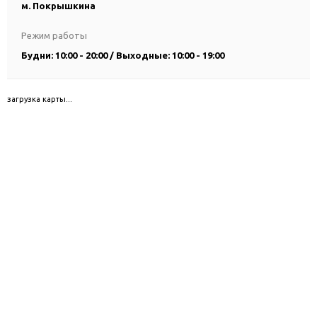
м. Покрышкина
Режим работы
Будни: 10:00 - 20:00 / Выходные: 10:00 - 19:00
загрузка карты...