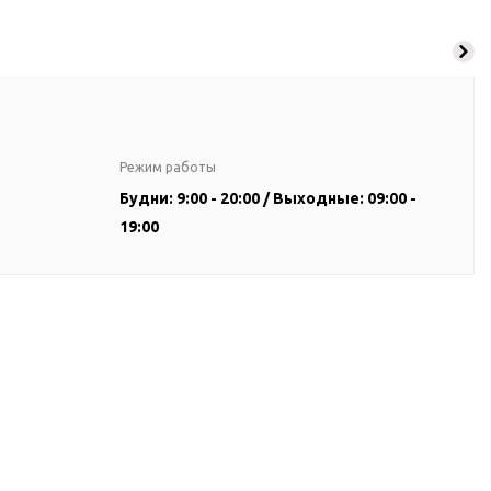
Режим работы
Будни: 9:00 - 20:00 / Выходные: 09:00 -
19:00