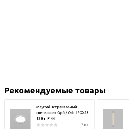
Рекомендуемые товары
Maytoni Встраиваемый
светильник Орб / Orb 1*GX53
12 Вт IP 44
7 шт