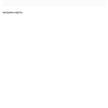
загрузка карты...