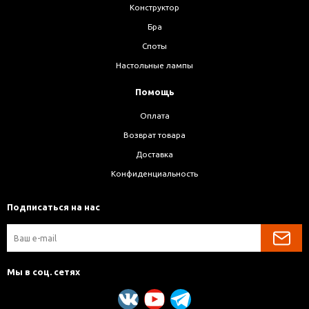
Конструктор
Бра
Споты
Настольные лампы
Помощь
Оплата
Возврат товара
Доставка
Конфиденциальность
Подписаться на нас
Мы в соц. сетях